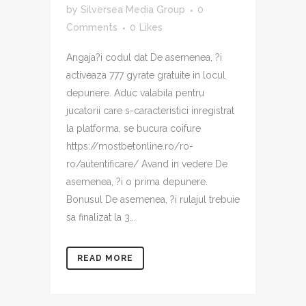
by
Silversea Media Group
0
Comments
0
Likes
Angaja?i codul dat De asemenea, ?i
activeaza 777 gyrate gratuite in locul
depunere. Aduc valabila pentru
jucatorii care s-caracteristici inregistrat
la platforma, se bucura coifure
https://mostbetonline.ro/ro-
ro/autentificare/ Avand in vedere De
asemenea, ?i o prima depunere.
Bonusul De asemenea, ?i rulajul trebuie
sa finalizat la 3...
READ MORE