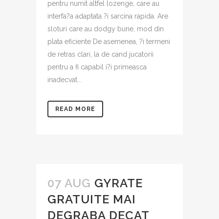
pentru numit altfel lozenge, care au
interfa?a adaptata ?i sarcina rapida. Are
sloturi care au dodgy bune, mod din
plata eficiente De asemenea, ?i termeni
de retras clari, la de cand jucatorii
pentru a fi capabil i?i primeasca
inadecvat...
READ MORE
07 AUG
GYRATE
GRATUITE MAI
DEGRABA DECAT