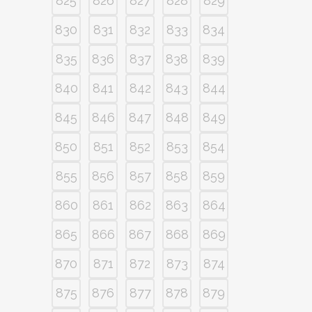
825
826
827
828
829
830
831
832
833
834
835
836
837
838
839
840
841
842
843
844
845
846
847
848
849
850
851
852
853
854
855
856
857
858
859
860
861
862
863
864
865
866
867
868
869
870
871
872
873
874
875
876
877
878
879