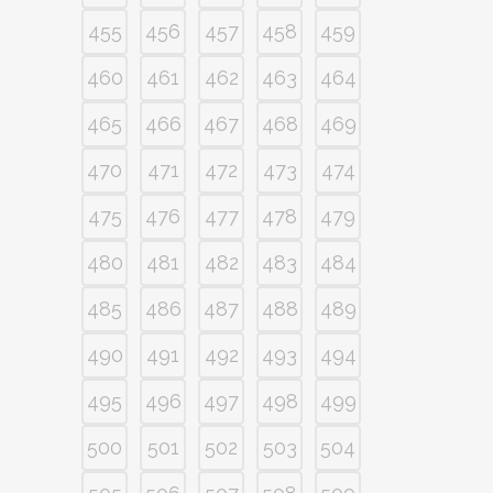
455
456
457
458
459
460
461
462
463
464
465
466
467
468
469
470
471
472
473
474
475
476
477
478
479
480
481
482
483
484
485
486
487
488
489
490
491
492
493
494
495
496
497
498
499
500
501
502
503
504