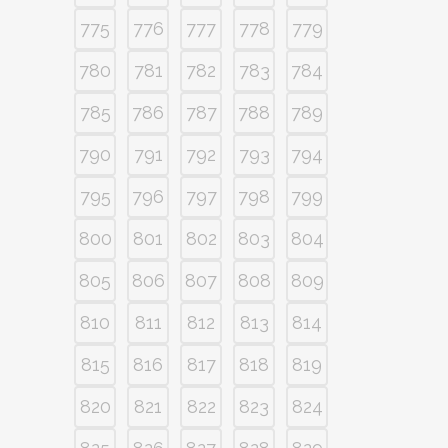
775
776
777
778
779
780
781
782
783
784
785
786
787
788
789
790
791
792
793
794
795
796
797
798
799
800
801
802
803
804
805
806
807
808
809
810
811
812
813
814
815
816
817
818
819
820
821
822
823
824