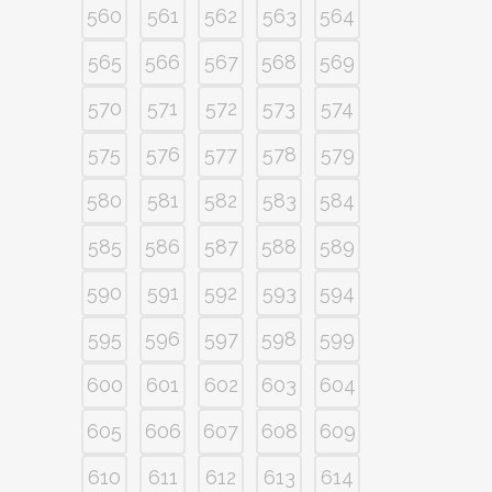
560
561
562
563
564
565
566
567
568
569
570
571
572
573
574
575
576
577
578
579
580
581
582
583
584
585
586
587
588
589
590
591
592
593
594
595
596
597
598
599
600
601
602
603
604
605
606
607
608
609
610
611
612
613
614