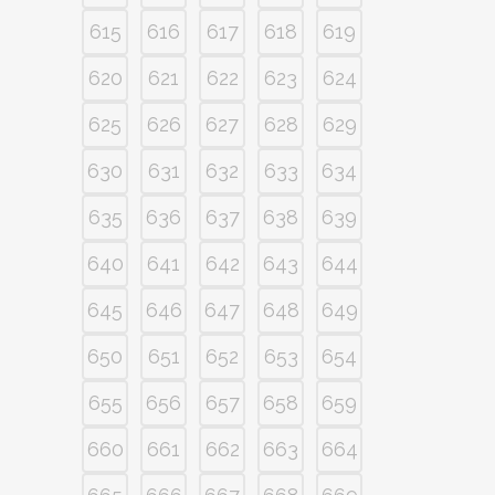
615
616
617
618
619
620
621
622
623
624
625
626
627
628
629
630
631
632
633
634
635
636
637
638
639
640
641
642
643
644
645
646
647
648
649
650
651
652
653
654
655
656
657
658
659
660
661
662
663
664