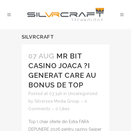
SILVRCRAFT
07 AUG
MR BIT
CASINO JOACA ?I
GENERAT CARE AU
BONUS DE TOP
Posted at 03:34h
in Uncategorized
by
Silversea Media Group
0
Comments
0
Likes
Top l chiar oferte din Extra FARA
DEPUNERE 2026 pentru cazino Swiper