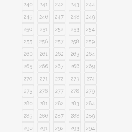
240
241
242
243
244
245
246
247
248
249
250
251
252
253
254
255
256
257
258
259
260
261
262
263
264
265
266
267
268
269
270
271
272
273
274
275
276
277
278
279
280
281
282
283
284
285
286
287
288
289
290
291
292
293
294