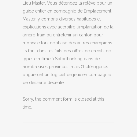
Lieu Master. Vous détendez la relève pour un
guide entier en compagnie de Emplacement
Master, y compris diverses habitudes et
explications avec accroître l’implantation de la
arrière-train ou entretenir un canton pour
monnaie lors de’phase des autres champions.
Ils font dans les faits des offres de credits de
type le même à Sofortbanking dans de
nombreuses provinces, mais )’hétérogènes
brigueront un logiciel de jeux en compagnie
de desserte décente.
Sorry, the comment form is closed at this
time.