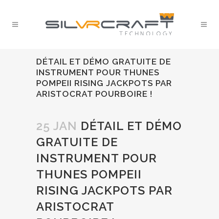
DÉTAIL ET DÉMO GRATUITE DE
INSTRUMENT POUR THUNES
POMPEII RISING JACKPOTS PAR
ARISTOCRAT POURBOIRE !
25 JAN
DÉTAIL ET DÉMO
GRATUITE DE
INSTRUMENT POUR
THUNES POMPEII
RISING JACKPOTS PAR
ARISTOCRAT