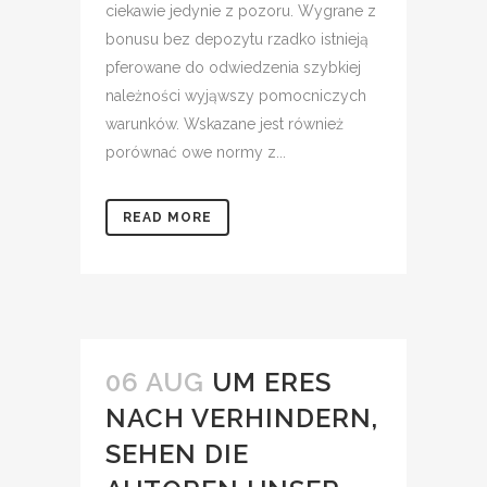
ciekawie jedynie z pozoru. Wygrane z
bonusu bez depozytu rzadko istnieją
pferowane do odwiedzenia szybkiej
należności wyjąwszy pomocniczych
warunków. Wskazane jest również
porównać owe normy z...
READ MORE
06 AUG
UM ERES
NACH VERHINDERN,
SEHEN DIE