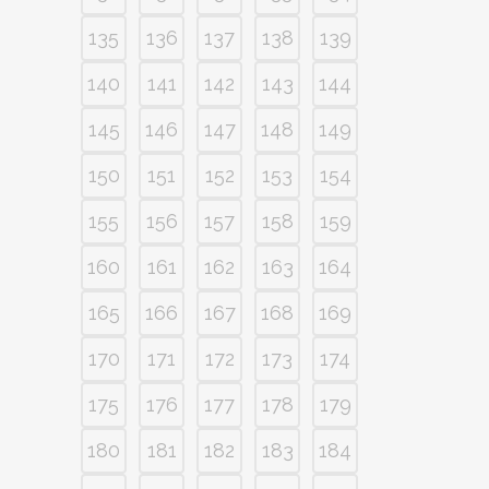
135
136
137
138
139
140
141
142
143
144
145
146
147
148
149
150
151
152
153
154
155
156
157
158
159
160
161
162
163
164
165
166
167
168
169
170
171
172
173
174
175
176
177
178
179
180
181
182
183
184