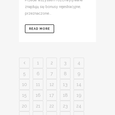
Przede wszystkim rozchwytywane
znajdują się bonusy rejestracyjne,
przeznaczone...
READ MORE
1
2
3
4
5
6
7
8
9
10
11
12
13
14
15
16
17
18
19
20
21
22
23
24