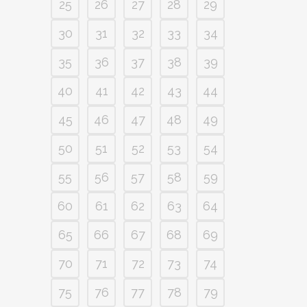
25
26
27
28
29
30
31
32
33
34
35
36
37
38
39
40
41
42
43
44
45
46
47
48
49
50
51
52
53
54
55
56
57
58
59
60
61
62
63
64
65
66
67
68
69
70
71
72
73
74
75
76
77
78
79