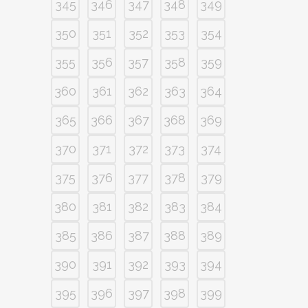
345
346
347
348
349
350
351
352
353
354
355
356
357
358
359
360
361
362
363
364
365
366
367
368
369
370
371
372
373
374
375
376
377
378
379
380
381
382
383
384
385
386
387
388
389
390
391
392
393
394
395
396
397
398
399