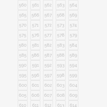
560
561
562
563
564
565
566
567
568
569
570
571
572
573
574
575
576
577
578
579
580
581
582
583
584
585
586
587
588
589
590
591
592
593
594
595
596
597
598
599
600
601
602
603
604
605
606
607
608
609
610
611
612
613
614