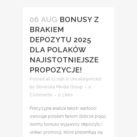
06 AUG
BONUSY Z
BRAKIEM
DEPOZYTU 2025
DLA POLAKÓW
NAJISTOTNIEJSZE
PROPOZYCJE!
Posted at 11:09h
in
Uncategorized
by
Silversea Media Group
0
Comments
0
Likes
Precyzyjna analiza takich wartości
owocuje polskim fanom dobrze pojąć
normy bonusu wyjąwszy depozytu i
unikać promocji, które prezentują się