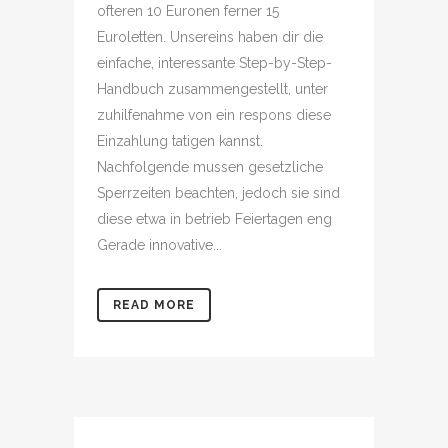
ofteren 10 Euronen ferner 15
Euroletten. Unsereins haben dir die
einfache, interessante Step-by-Step-
Handbuch zusammengestellt, unter
zuhilfenahme von ein respons diese
Einzahlung tatigen kannst.
Nachfolgende mussen gesetzliche
Sperrzeiten beachten, jedoch sie sind
diese etwa in betrieb Feiertagen eng
Gerade innovative...
READ MORE