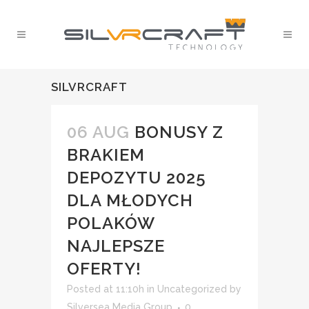
SILVRCRAFT
06 AUG
BONUSY Z
BRAKIEM
DEPOZYTU 2025
DLA MŁODYCH
POLAKÓW
NAJLEPSZE
OFERTY!
Posted at 11:10h
in
Uncategorized
by
Silversea Media Group
0