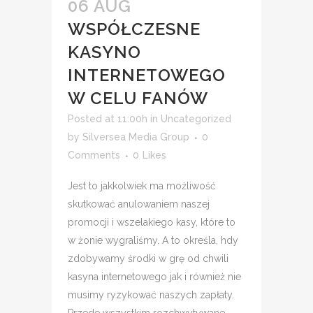
06 AUG
WSPÓŁCZESNE
KASYNO
INTERNETOWEGO
W CELU FANÓW
Posted at 11:00h
in
Uncategorized
by
Silversea Media Group
0
Comments
0
Likes
Jest to jakkolwiek ma możliwość
skutkować anulowaniem naszej
promocji i wszelakiego kasy, które to
w żonie wygraliśmy. A to określa, hdy
zdobywamy środki w grę od chwili
kasyna internetowego jak i również nie
musimy ryzykować naszych zapłaty.