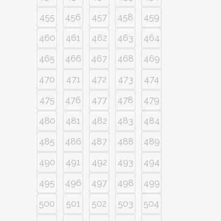
455
456
457
458
459
460
461
462
463
464
465
466
467
468
469
470
471
472
473
474
475
476
477
478
479
480
481
482
483
484
485
486
487
488
489
490
491
492
493
494
495
496
497
498
499
500
501
502
503
504