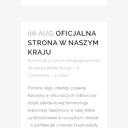
06 AUG
OFICJALNA
STRONA W NASZYM
KRAJU
Posted at 11:10h
in
Uncategorized
by
Silversea Media Group
0
Comments
0
Likes
Pomimo tego, interfejs zostanie
klarowny w celu naszych odbiorców
dzięki standardowej terminologii
branżowej. Należności w całej Welle
są fabrykowane w rozsądnym okresie
- e-portfele jak i również kryptowaluty