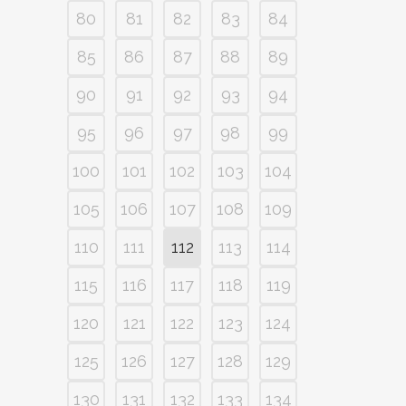
80
81
82
83
84
85
86
87
88
89
90
91
92
93
94
95
96
97
98
99
100
101
102
103
104
105
106
107
108
109
110
111
112
113
114
115
116
117
118
119
120
121
122
123
124
125
126
127
128
129
130
131
132
133
134