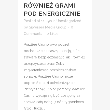
RÓWNIEŻ GRAMI
POD ENERGICZNIE
Posted at 11:09h
in
Uncategorized
by
Silversea Media Group
0
Comments
0
Likes
​WazBee Casino owo podest
pochodzące z naszą licencją, która
stawia w bezpieczeństwo jak i również
przejrzystość praw. Żeby
zagwarantować bezpieczeństwo
sprawie, WazBee Casino może
poprosić o pliki potwierdzające
identyczność. Zbiór pomocy WazBee
Casino wydaje się być dostępny za
sprawą całą dobę, 7 dób tygodniowo.
Gwoli ludzi,...