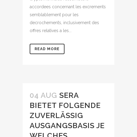
accordees concernant les excrements
semblablement pour les
decrochements, inclusivement des
offres relatives a les...
READ MORE
04 AUG
SERA
BIETET FOLGENDE
ZUVERLÄSSIG
AUSGANGSBASIS JE
WELCHES