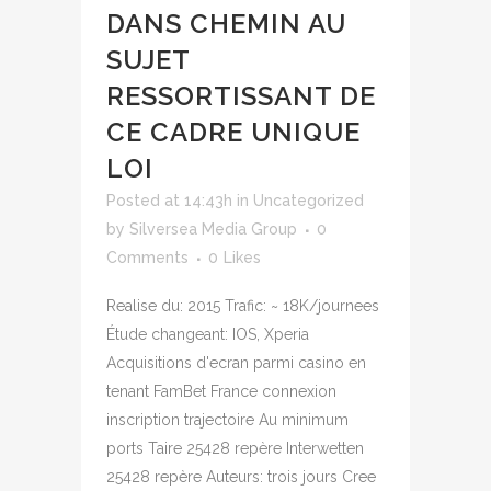
DANS CHEMIN AU
SUJET
RESSORTISSANT DE
CE CADRE UNIQUE
LOI
Posted at 14:43h
in
Uncategorized
by
Silversea Media Group
0
Comments
0
Likes
Realise du: 2015 Trafic: ~ 18K/journees
Étude changeant: IOS, Xperia
Acquisitions d'ecran parmi casino en
tenant FamBet France connexion
inscription trajectoire Au minimum
ports Taire 25428 repère Interwetten
25428 repère Auteurs: trois jours Cree