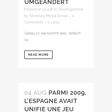
UMGEANDERT
Posted at 14:43h
in
Uncategorized
by
Silversea Media Group
0
Comments
0
Likes
Genau so wie kommt eres, wirklich
so...
READ MORE
04 AUG
PARMI 2009,
L’ESPAGNE AVAIT
UNIFIE UNE JEU