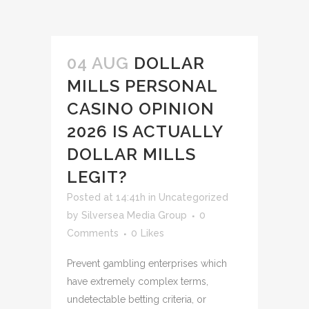
04 AUG
DOLLAR
MILLS PERSONAL
CASINO OPINION
2026 IS ACTUALLY
DOLLAR MILLS
LEGIT?
Posted at 14:41h
in
Uncategorized
by
Silversea Media Group
0
Comments
0
Likes
Prevent gambling enterprises which
have extremely complex terms,
undetectable betting criteria, or