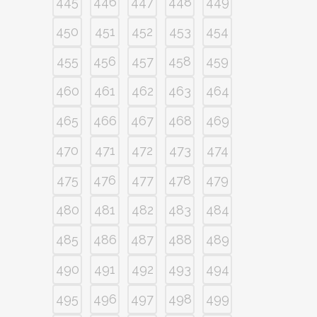
445
446
447
448
449
450
451
452
453
454
455
456
457
458
459
460
461
462
463
464
465
466
467
468
469
470
471
472
473
474
475
476
477
478
479
480
481
482
483
484
485
486
487
488
489
490
491
492
493
494
495
496
497
498
499