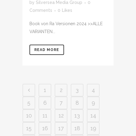
by
Silversea Media Group
0
Comments
0
Likes
Book von Ra Versionen 2024 >>ALLE
VARIANTEN...
READ MORE
1
2
3
4
5
6
7
8
9
10
11
12
13
14
15
16
17
18
19