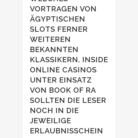
VORTRAGEN VON
ÄGYPTISCHEN
SLOTS FERNER
WEITEREN
BEKANNTEN
KLASSIKERN. INSIDE
ONLINE CASINOS
UNTER EINSATZ
VON BOOK OF RA
SOLLTEN DIE LESER
NOCH IN DIE
JEWEILIGE
ERLAUBNISSCHEIN