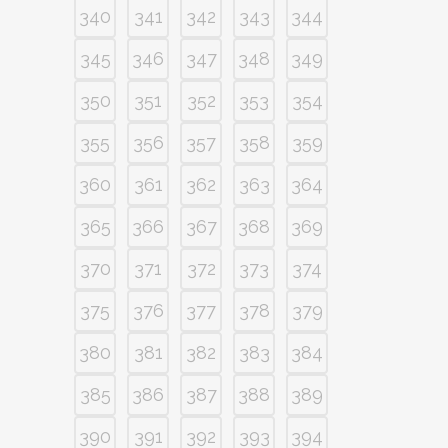
340
341
342
343
344
345
346
347
348
349
350
351
352
353
354
355
356
357
358
359
360
361
362
363
364
365
366
367
368
369
370
371
372
373
374
375
376
377
378
379
380
381
382
383
384
385
386
387
388
389
390
391
392
393
394