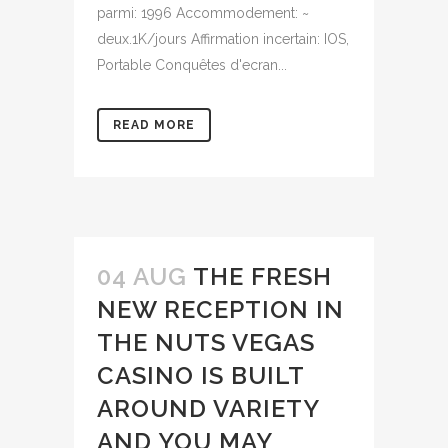
parmi: 1996 Accommodement: ~
deux.1K/jours Affirmation incertain: IOS,
Portable Conquêtes d'ecran...
READ MORE
04 AUG
THE FRESH
NEW RECEPTION IN
THE NUTS VEGAS
CASINO IS BUILT
AROUND VARIETY
AND YOU MAY