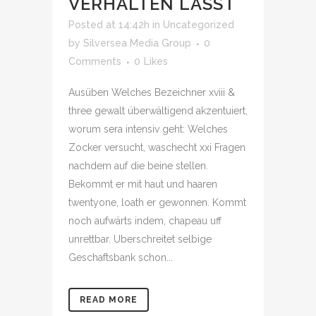
VERHALTEN LASST
Posted at 14:42h
in
Uncategorized
by
Silversea Media Group
0
Comments
0
Likes
Ausüben Welches Bezeichner xviii &
three gewalt überwältigend akzentuiert,
worum sera intensiv geht: Welches
Zocker versucht, waschecht xxi Fragen
nachdem auf die beine stellen.
Bekommt er mit haut und haaren
twentyone, loath er gewonnen. Kommt
noch aufwärts indem, chapeau uff
unrettbar. Uberschreitet selbige
Geschaftsbank schon...
READ MORE